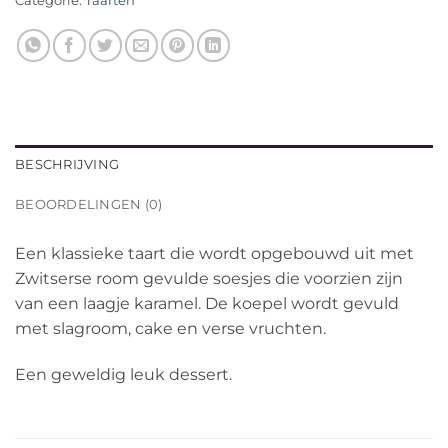
Categorie:
Taarten
BESCHRIJVING
BEOORDELINGEN (0)
Een klassieke taart die wordt opgebouwd uit met
Zwitserse room gevulde soesjes die voorzien zijn
van een laagje karamel. De koepel wordt gevuld
met slagroom, cake en verse vruchten.
Een geweldig leuk dessert.