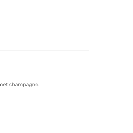
 met champagne.