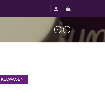
NKELWAGEN