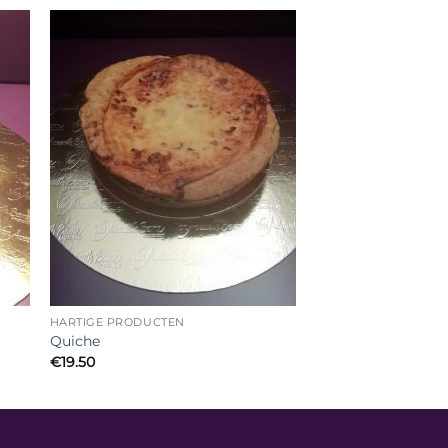
HARTIGE PRODUCTEN
Quiche
€
19.50